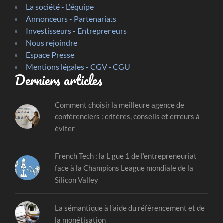
La société - L'équipe
Annonceurs - Partenariats
Investisseurs - Entrepreneurs
Nous rejoindre
Espace Presse
Mentions légales - CGV - CGU
Derniers articles
Comment choisir la meilleure agence de
conférenciers : critères, conseils et erreurs à
éviter
French Tech : la Ligue 1 de l’entrepreneuriat
face à la Champions League mondiale de la
Silicon Valley
La sémantique à l’aide du référencement et de
la monétisation