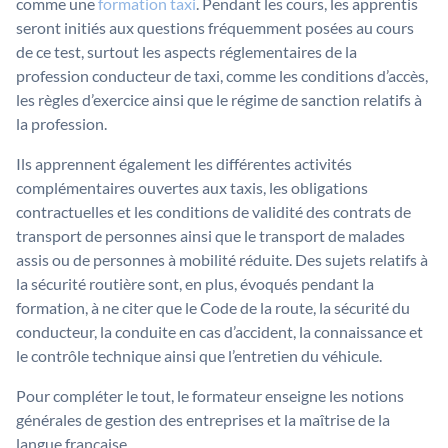
comme une
formation taxi
. Pendant les cours, les apprentis
seront initiés aux questions fréquemment posées au cours
de ce test, surtout les aspects réglementaires de la
profession conducteur de taxi, comme les conditions d’accès,
les règles d’exercice ainsi que le régime de sanction relatifs à
la profession.
Ils apprennent également les différentes activités
complémentaires ouvertes aux taxis, les obligations
contractuelles et les conditions de validité des contrats de
transport de personnes ainsi que le transport de malades
assis ou de personnes à mobilité réduite. Des sujets relatifs à
la sécurité routière sont, en plus, évoqués pendant la
formation, à ne citer que le Code de la route, la sécurité du
conducteur, la conduite en cas d’accident, la connaissance et
le contrôle technique ainsi que l’entretien du véhicule.
Pour compléter le tout, le formateur enseigne les notions
générales de gestion des entreprises et la maîtrise de la
langue française.