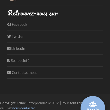
Retrouvez-nous sur
Facebook
Twitter
Linkedin
Sos-societé
Contactez-nous
Copyright J'aime Entreprendre © 2023 | Pour tout renseignement,
veuillez
nous contacter
...
Besoin