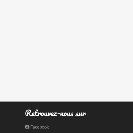
Retrouvez-nous sur
Facebook