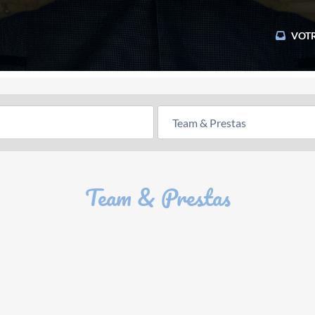
VOTR
Team & Prestas