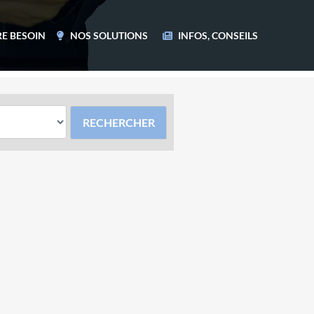
E BESOIN
NOS SOLUTIONS
INFOS, CONSEILS